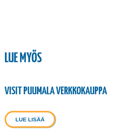
LUE MYÖS
VISIT PUUMALA VERKKOKAUPPA
LUE LISÄÄ