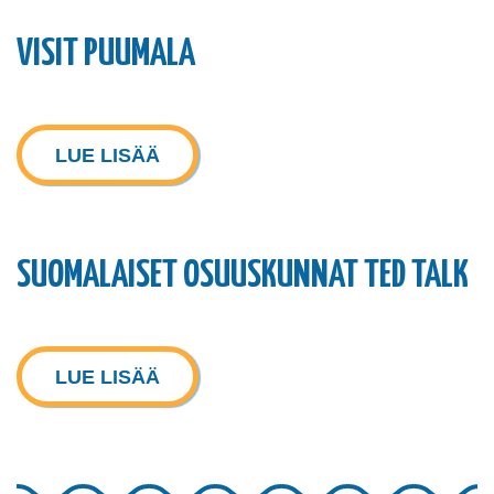
VISIT PUUMALA
LUE LISÄÄ
SUOMALAISET OSUUSKUNNAT TED TALK
LUE LISÄÄ