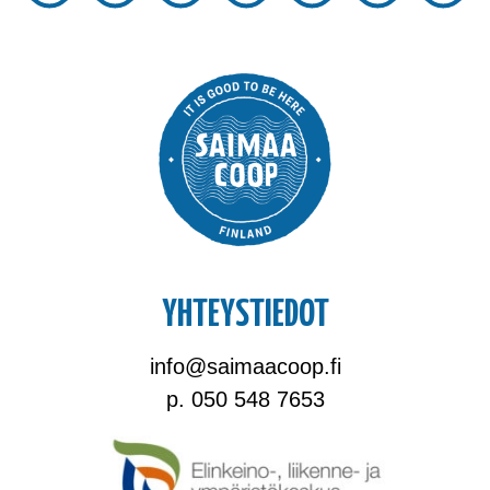
YHTEYSTIEDOT
info@saimaacoop.fi
p. 050 548 7653