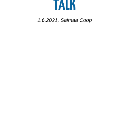
TALK
1.6.2021
,
Saimaa Coop