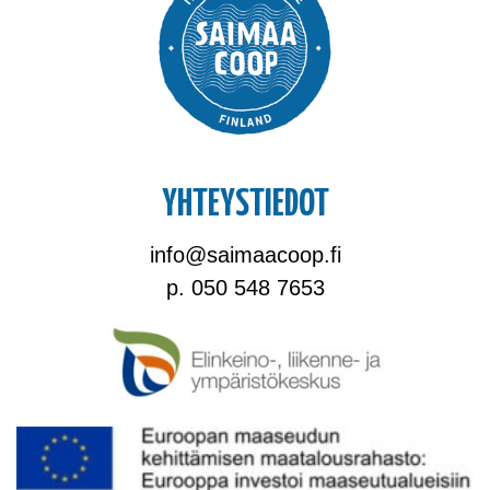
YHTEYSTIEDOT
info@saimaacoop.fi
p. 050 548 7653