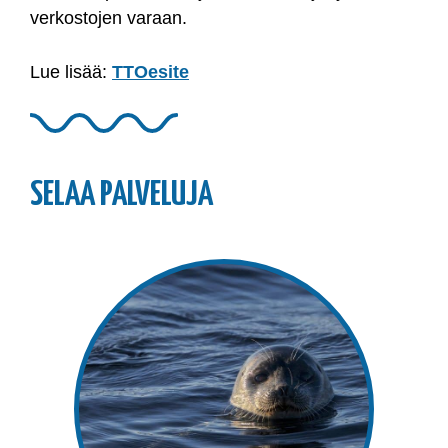
verkostojen varaan.
Lue lisää:
TTOesite
SELAA PALVELUJA