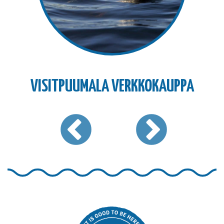
VISITPUUMALA VERKKOKAUPPA