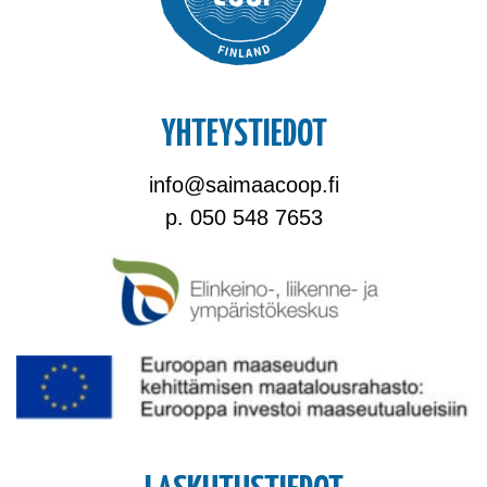
YHTEYSTIEDOT
info@saimaacoop.fi
p. 050 548 7653